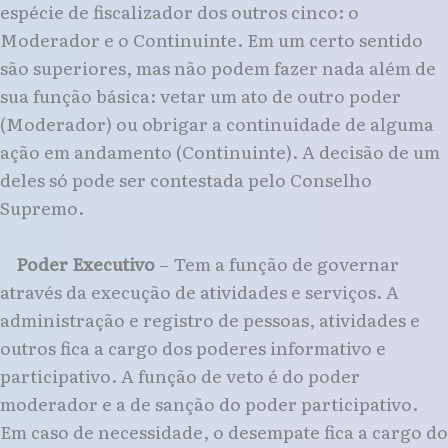
espécie de fiscalizador dos outros cinco: o
Moderador e o Continuinte. Em um certo sentido
são superiores, mas não podem fazer nada além de
sua função básica: vetar um ato de outro poder
(Moderador) ou obrigar a continuidade de alguma
ação em andamento (Continuinte). A decisão de um
deles só pode ser contestada pelo Conselho
Supremo.
Poder Executivo
– Tem a função de governar
através da execução de atividades e serviços. A
administração e registro de pessoas, atividades e
outros fica a cargo dos poderes informativo e
participativo. A função de veto é do poder
moderador e a de sanção do poder participativo.
Em caso de necessidade, o desempate fica a cargo do