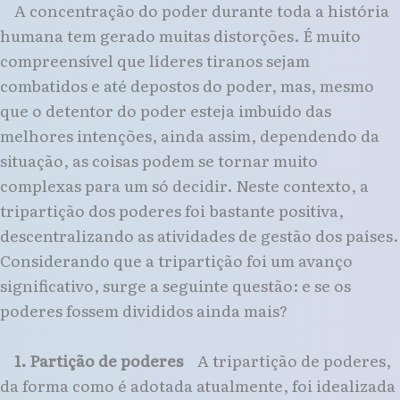
A concentração do poder durante toda a história
humana tem gerado muitas distorções. É muito
compreensível que líderes tiranos sejam
combatidos e até depostos do poder, mas, mesmo
que o detentor do poder esteja imbuído das
melhores intenções, ainda assim, dependendo da
situação, as coisas podem se tornar muito
complexas para um só decidir. Neste contexto, a
tripartição dos poderes foi bastante positiva,
descentralizando as atividades de gestão dos países.
Considerando que a tripartição foi um avanço
significativo, surge a seguinte questão: e se os
poderes fossem divididos ainda mais?
1. Partição de poderes
A tripartição de poderes,
da forma como é adotada atualmente, foi idealizada