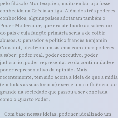
pelo filósofo Montesquieu, muito embora já fosse
conhecida na Grécia antiga. Além dos três poderes
conhecidos, alguns países adotaram também o
Poder Moderador, que era atribuído ao soberano
do país e cuja função primária seria a de coibir
abusos. O pensador e político francês Benjamin
Constant, idealizou um sistema com cinco poderes,
a saber: poder real, poder executivo, poder
judiciário, poder representativo da continuidade e
poder representativo da opinião. Mais
recentemente, tem sido aceita a ideia de que a mídia
(em todas as suas formas) exerce uma influência tão
grande na sociedade que passou a ser conotada
como o Quarto Poder.
Com base nessas ideias, pode ser idealizado um