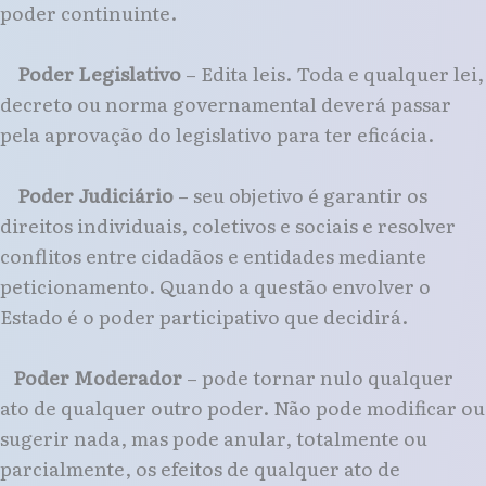
poder continuinte.
Poder Legislativo
– Edita leis. Toda e qualquer lei,
decreto ou norma governamental deverá passar
pela aprovação do legislativo para ter eficácia.
Poder Judiciário
– seu objetivo é garantir os
direitos individuais, coletivos e sociais e resolver
conflitos entre cidadãos e entidades mediante
peticionamento. Quando a questão envolver o
Estado é o poder participativo que decidirá.
Poder Moderador
– pode tornar nulo qualquer
ato de qualquer outro poder. Não pode modificar ou
sugerir nada, mas pode anular, totalmente ou
parcialmente, os efeitos de qualquer ato de