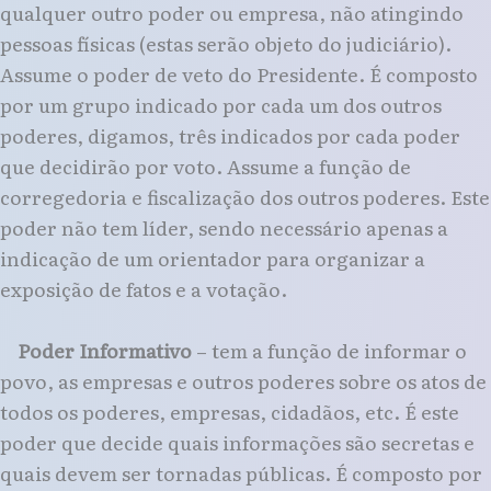
qualquer outro poder ou empresa, não atingindo
pessoas físicas (estas serão objeto do judiciário).
Assume o poder de veto do Presidente. É composto
por um grupo indicado por cada um dos outros
poderes, digamos, três indicados por cada poder
que decidirão por voto. Assume a função de
corregedoria e fiscalização dos outros poderes. Este
poder não tem líder, sendo necessário apenas a
indicação de um orientador para organizar a
exposição de fatos e a votação.
Poder Informativo
– tem a função de informar o
povo, as empresas e outros poderes sobre os atos de
todos os poderes, empresas, cidadãos, etc. É este
poder que decide quais informações são secretas e
quais devem ser tornadas públicas. É composto por