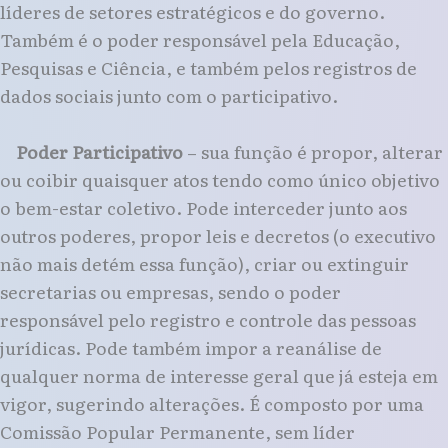
líderes de setores estratégicos e do governo.
Também é o poder responsável pela Educação,
Pesquisas e Ciência, e também pelos registros de
dados sociais junto com o participativo.
Poder Participativo
– sua função é propor, alterar
ou coibir quaisquer atos tendo como único objetivo
o bem-estar coletivo. Pode interceder junto aos
outros poderes, propor leis e decretos (o executivo
não mais detém essa função), criar ou extinguir
secretarias ou empresas, sendo o poder
responsável pelo registro e controle das pessoas
jurídicas. Pode também impor a reanálise de
qualquer norma de interesse geral que já esteja em
vigor, sugerindo alterações. É composto por uma
Comissão Popular Permanente, sem líder