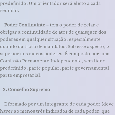
predefinido. Um orientador será eleito a cada
reunião.
Poder Continuinte
– tem o poder de zelar e
obrigar a continuidade de atos de quaisquer dos
poderes em qualquer situação, especialmente
quando da troca de mandatos. Sob esse aspecto, é
superior aos outros poderes. É composto por uma
Comissão Permanente Independente, sem líder
predefinido, parte popular, parte governamental,
parte empresarial.
3. Conselho Supremo
É formado por um integrante de cada poder (deve
haver ao menos três indicados de cada poder, que