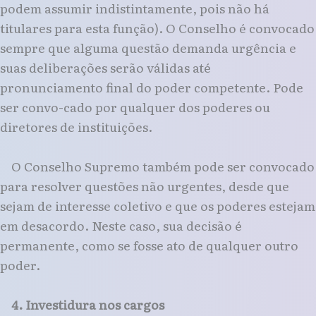
podem assumir indistintamente, pois não há
titulares para esta função). O Conselho é convocado
sempre que alguma questão demanda urgência e
suas deliberações serão válidas até
pronunciamento final do poder competente. Pode
ser convo-cado por qualquer dos poderes ou
diretores de instituições.
O Conselho Supremo também pode ser convocado
para resolver questões não urgentes, desde que
sejam de interesse coletivo e que os poderes estejam
em desacordo. Neste caso, sua decisão é
permanente, como se fosse ato de qualquer outro
poder.
4. Investidura nos cargos