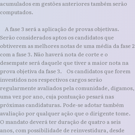
acumulados em gestões anteriores também serão
computados.
A fase 3 será a aplicação de provas objetivas.
Serão considerados aptos os candidatos que
obtiverem as melhores notas de uma média da fase 2
com a fase 3. Não haverá nota de corte e o
desempate será daquele que tiver a maior nota na
prova objetiva da fase 3. Os candidatos que forem
investidos nos respectivos cargos serão
regularmente avaliados pela comunidade, digamos,
uma vez por ano, cuja pontuação pesará nas
próximas candidaturas. Pode-se adotar também
avaliação por qualquer ação que o dirigente tome.
O mandato deverá ter duração de quatro a seis
anos, com possibilidade de reinvestidura, desde