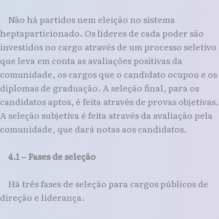
Não há partidos nem eleição no sistema
heptaparticionado. Os líderes de cada poder são
investidos no cargo através de um processo seletivo
que leva em conta as avaliações positivas da
comunidade, os cargos que o candidato ocupou e os
diplomas de graduação. A seleção final, para os
candidatos aptos, é feita através de provas objetivas.
A seleção subjetiva é feita através da avaliação pela
comunidade, que dará notas aos candidatos.
4.1 – Fases de seleção
Há três fases de seleção para cargos públicos de
direção e liderança.