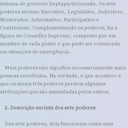
sistema de governo heptaparticionado. Os sete
poderes seriam: Executivo, Legislativo, Judiciário,
Moderador, Informativo, Participativo e
Continuinte. Complementando os poderes, há a
figura do Conselho Supremo, composto por um
membro de cada poder e que pode ser convocado
em situações de emergência.
Mais poderes não significa necessariamente mais
pessoas envolvidas. Na verdade, o que acontece é
que os atuais três poderes perdem algumas
atribuições que são assimiladas pelos outros.
2. Descrição sucinta dos sete poderes
Dos sete poderes, dois funcionam como uma