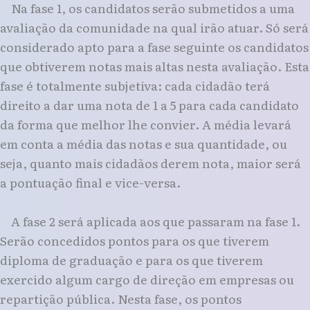
Na fase 1, os candidatos serão submetidos a uma
avaliação da comunidade na qual irão atuar. Só será
considerado apto para a fase seguinte os candidatos
que obtiverem notas mais altas nesta avaliação. Esta
fase é totalmente subjetiva: cada cidadão terá
direito a dar uma nota de 1 a 5 para cada candidato
da forma que melhor lhe convier. A média levará
em conta a média das notas e sua quantidade, ou
seja, quanto mais cidadãos derem nota, maior será
a pontuação final e vice-versa.
A fase 2 será aplicada aos que passaram na fase 1.
Serão concedidos pontos para os que tiverem
diploma de graduação e para os que tiverem
exercido algum cargo de direção em empresas ou
repartição pública. Nesta fase, os pontos