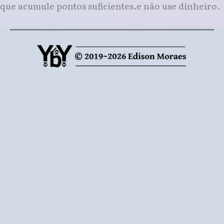
que acumule pontos suficientes.e não use dinheiro.